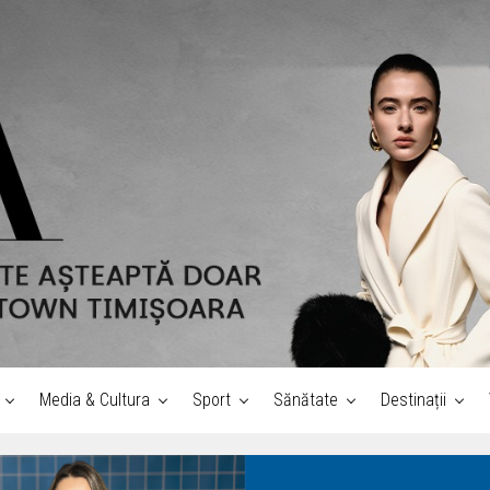
Media & Cultura
Sport
Sănătate
Destinații