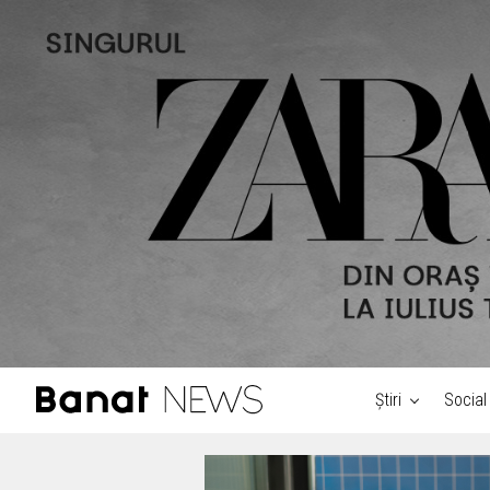
Știri
Social