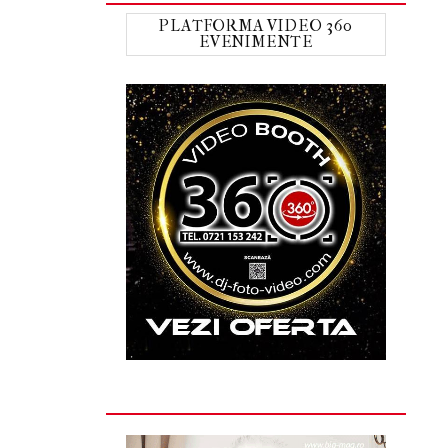
PLATFORMA VIDEO 360
EVENIMENTE