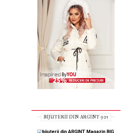
BIJUTERII DIN ARGINT 925