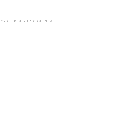
 SCROLL PENTRU A CONTINUA.