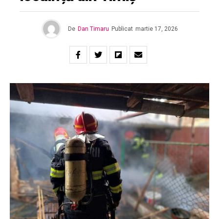
De
Dan Timaru
Publicat
martie 17, 2026