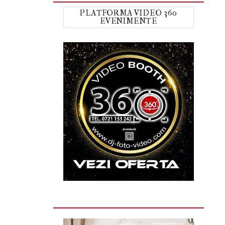
PLATFORMA VIDEO 360
EVENIMENTE