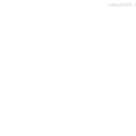
PUBLICITATE.