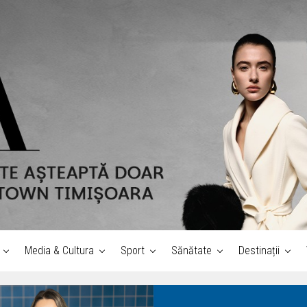
Media & Cultura
Sport
Sănătate
Destinații