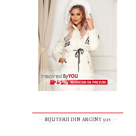
BIJUTERII DIN ARGINT 925