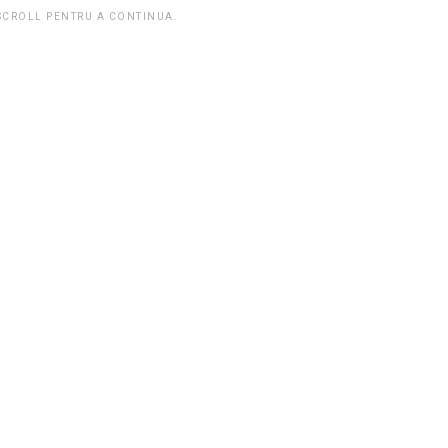
 SCROLL PENTRU A CONTINUA.