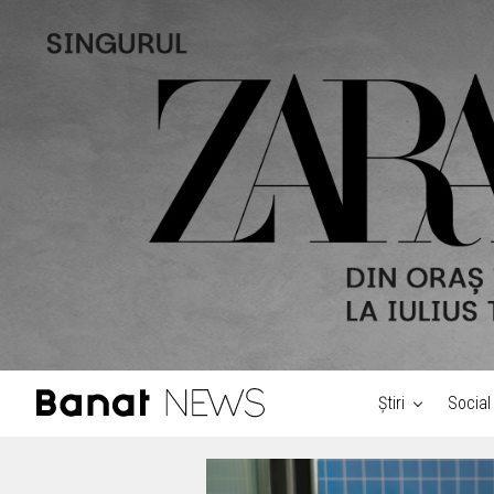
Știri
Social