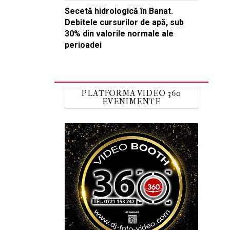
Secetă hidrologică în Banat.
Debitele cursurilor de apă, sub
30% din valorile normale ale
perioadei
PLATFORMA VIDEO 360
EVENIMENTE