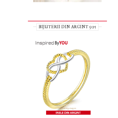
BIJUTERII DIN ARGINT 925