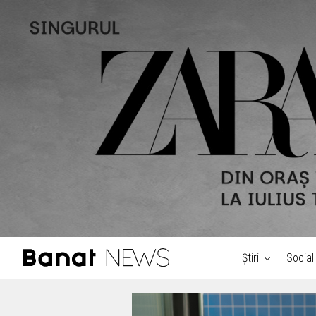
Știri
Social