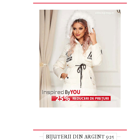
BIJUTERII DIN ARGINT 925