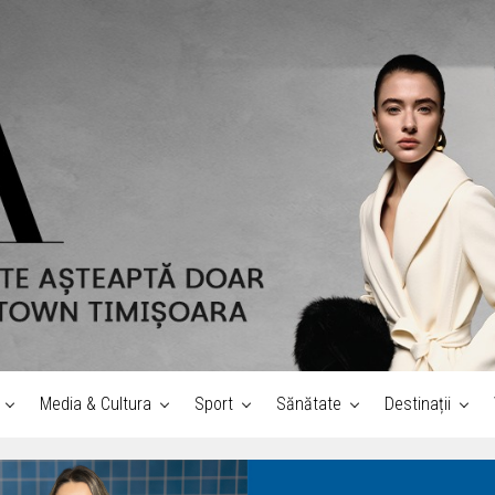
Media & Cultura
Sport
Sănătate
Destinații