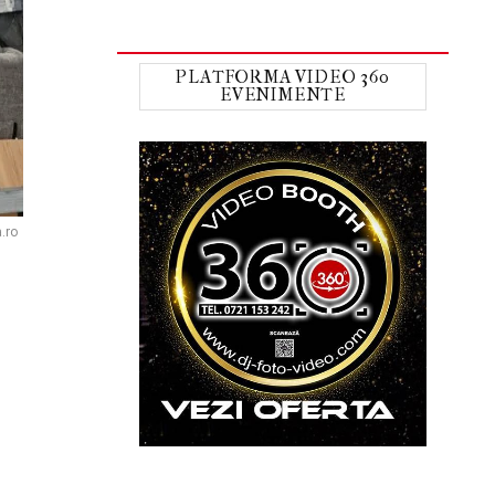
PLATFORMA VIDEO 360
EVENIMENTE
a.ro