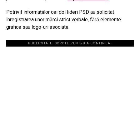
Potrivit informațiilor cei doi lideri PSD au solicitat
înregistrarea unor mărci strict verbale, fără elemente
grafice sau logo-uri asociate.
PUBLICITATE. SCROLL PENTRU A CONTINUA.