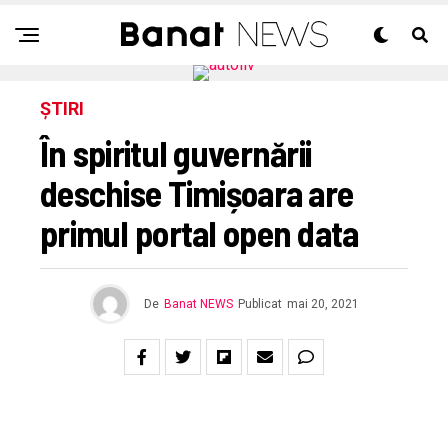
ȘTIRI
În spiritul guvernării
deschise Timișoara are
primul portal open data
De
Banat NEWS
Publicat
mai 20, 2021