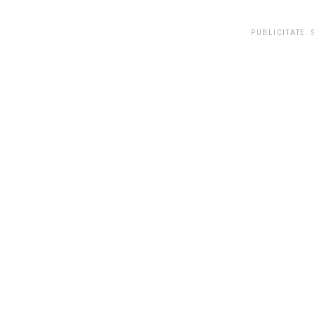
PUBLICITATE.