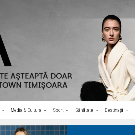
Media & Cultura
Sport
Sănătate
Destinații