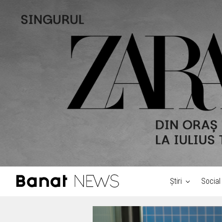
Știri
Social