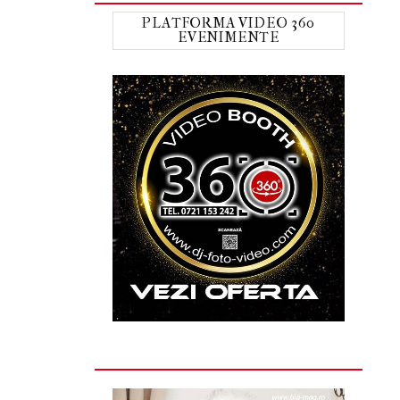
PLATFORMA VIDEO 360
EVENIMENTE