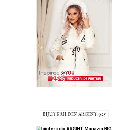
BIJUTERII DIN ARGINT 925