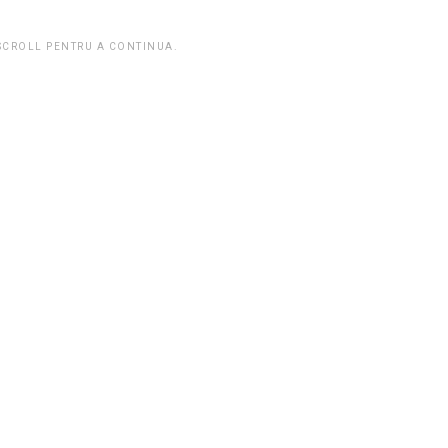
 SCROLL PENTRU A CONTINUA.